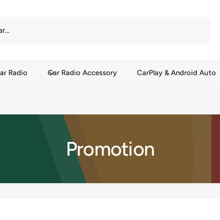
ar Radio
Car Radio Accessory
CarPlay & Android Auto
Promotion